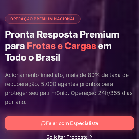
OPERAÇÃO PREMIUM NACIONAL
Pronta Resposta Premium
para
Frotas e Cargas
em
Todo o Brasil
Acionamento imediato, mais de 80% de taxa de
recuperação. 5.000 agentes prontos para
proteger seu patrimônio. Operação 24h/365 dias
por ano.
Falar com Especialista
Solicitar Proposta