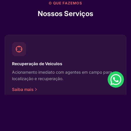
O QUE FAZEMOS
Nossos Serviços
Recuperação de Veículos
Acionamento imediato com agentes em campo para
localização e recuperação.
Saiba mais